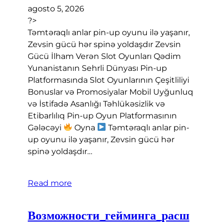
agosto 5, 2026
?>
Təmtəraqlı anlar pin-up oyunu ilə yaşanır,
Zevsin gücü hər spinə yoldaşdır Zevsin
Gücü İlham Verən Slot Oyunları Qədim
Yunanistanın Sehrli Dünyası Pin-up
Platformasında Slot Oyunlarının Çeşitliliyi
Bonuslar və Promosiyalar Mobil Uyğunluq
və İstifadə Asanlığı Təhlükəsizlik və
Etibarlılıq Pin-up Oyun Platformasının
Gələcəyi
Oyna
Təmtəraqlı anlar pin-
up oyunu ilə yaşanır, Zevsin gücü hər
spinə yoldaşdır…
Read more
Возможности_гейминга_расш